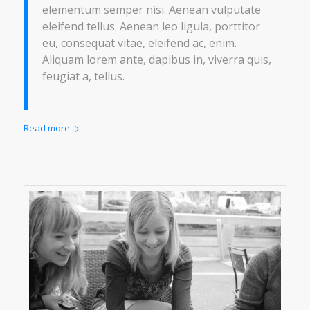
elementum semper nisi. Aenean vulputate
eleifend tellus. Aenean leo ligula, porttitor
eu, consequat vitae, eleifend ac, enim.
Aliquam lorem ante, dapibus in, viverra quis,
feugiat a, tellus.
Read more