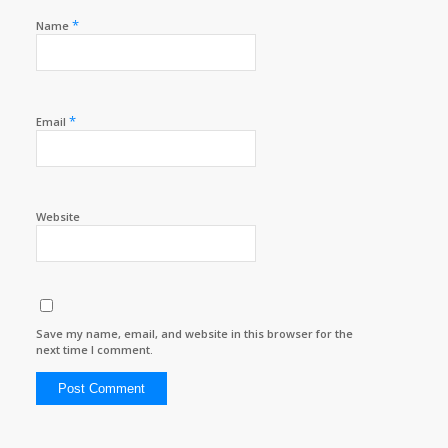
*
Name
*
Email
Website
Save my name, email, and website in this browser for the
next time I comment.